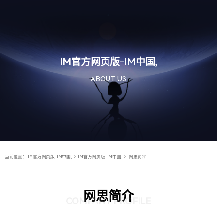
IM官方网页版-IM中国,
ABOUT US
当前位置：
IM官方网页版-IM中国,
>
IM官方网页版-IM中国,
>
网思简介
网思简介
COMPANY PROFILE