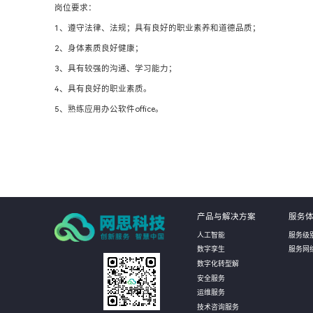
岗位要求：
1、遵守法律、法规；具有良好的职业素养和道德品质；
2、身体素质良好健康；
3、具有较强的沟通、学习能力；
4、具有良好的职业素质。
5、熟练应用办公软件office。
产品与解决方案
服务
人工智能
服务级
数字孪生
服务网
数字化转型解
安全服务
运维服务
技术咨询服务