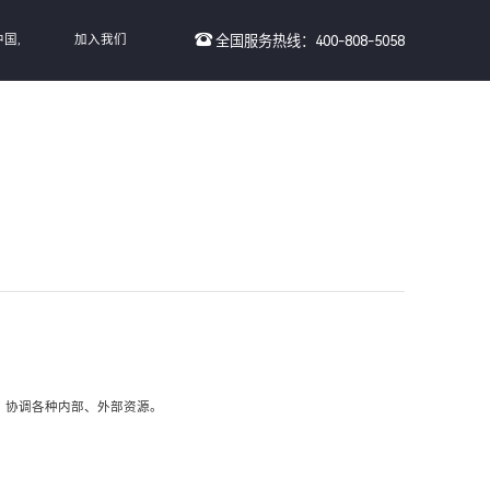
中国,
加入我们
全国服务热线：400-808-5058
、协调各种内部、外部资源。