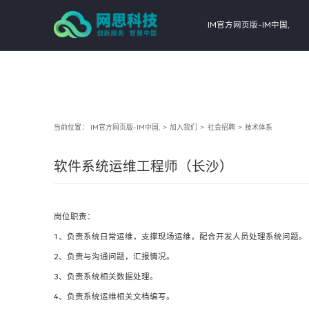
IM官方网页版-IM中国,
当前位置：
IM官方网页版-IM中国,
>
加入我们
>
社会招聘
>
技术体系
软件系统运维工程师（长沙）
岗位职责：
1、负责系统日常运维，支撑现场运维，配合开发人员处理系统问题。
2、负责与沟通问题，汇报情况。
3、负责系统相关数据处理。
4、负责系统运维相关文档编写。