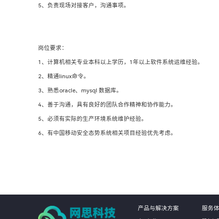
5、负责现场对接客户，沟通事项。
岗位要求：
1、计算机相关专业本科以上学历，1年以上软件系统运维经验。
2、精通linux命令。
3、熟悉oracle、mysql 数据库。
4、善于沟通，具有良好的团队合作精神和协作能力。
5、必须有实际的生产环境系统维护经验。
6、有中国移动安全态势系统相关项目经验优先考虑。
产品与解决方案
服务