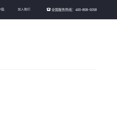
中国,
加入我们
全国服务热线：400-808-5058